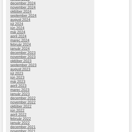
december 2024
november 2024
október 2024
september 2024
august 2024
júl 2024
jún 2024
máj 2024
apríl 2024
marec 2024
február 2024
január 2024
december 2023
november 2023
október 2023
september 2023
august 2023
júl 2023
jún 2023
máj 2023
apríl 2023
marec 2023
január 2023
december 2022
november 2022
október 2022
jún 2022
apríl 2022
február 2022
január 2022
december 2021
november 2021