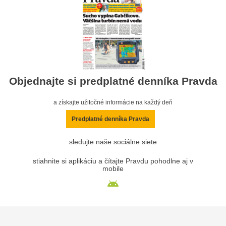
Objednajte si predplatné denníka Pravda
a získajte užitočné informácie na každý deň
Predplatné denníka Pravda
sledujte naše sociálne siete
stiahnite si aplikáciu a čítajte Pravdu pohodlne aj v
mobile