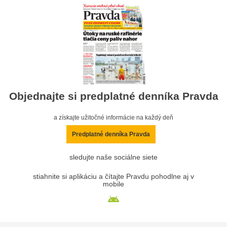
Objednajte si predplatné denníka Pravda
a získajte užitočné informácie na každý deň
Predplatné denníka Pravda
sledujte naše sociálne siete
stiahnite si aplikáciu a čítajte Pravdu pohodlne aj v
mobile