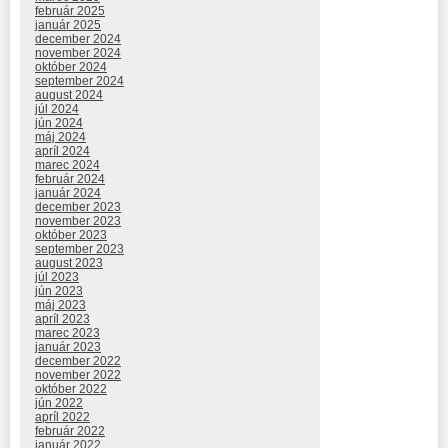
február 2025
január 2025
december 2024
november 2024
október 2024
september 2024
august 2024
júl 2024
jún 2024
máj 2024
apríl 2024
marec 2024
február 2024
január 2024
december 2023
november 2023
október 2023
september 2023
august 2023
júl 2023
jún 2023
máj 2023
apríl 2023
marec 2023
január 2023
december 2022
november 2022
október 2022
jún 2022
apríl 2022
február 2022
január 2022