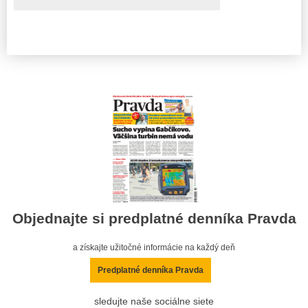
Objednajte si predplatné denníka Pravda
a získajte užitočné informácie na každý deň
Predplatné denníka Pravda
sledujte naše sociálne siete