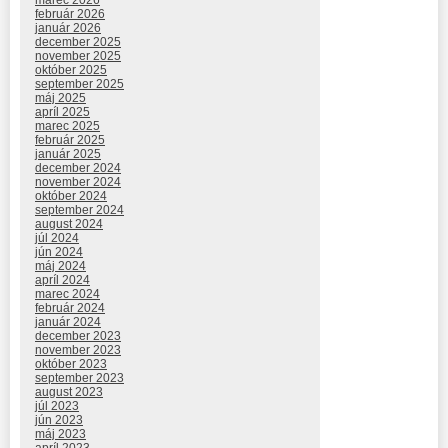
február 2026
január 2026
december 2025
november 2025
október 2025
september 2025
máj 2025
apríl 2025
marec 2025
február 2025
január 2025
december 2024
november 2024
október 2024
september 2024
august 2024
júl 2024
jún 2024
máj 2024
apríl 2024
marec 2024
február 2024
január 2024
december 2023
november 2023
október 2023
september 2023
august 2023
júl 2023
jún 2023
máj 2023
apríl 2023