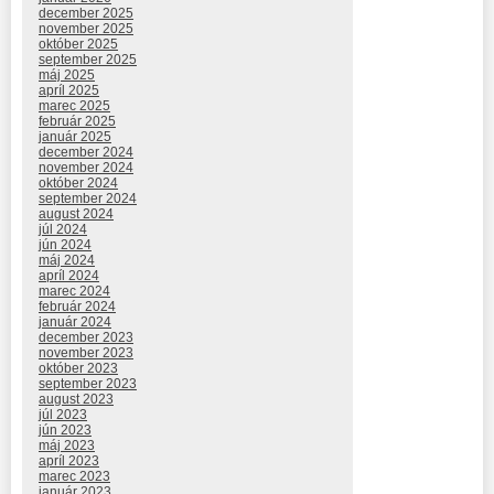
december 2025
november 2025
október 2025
september 2025
máj 2025
apríl 2025
marec 2025
február 2025
január 2025
december 2024
november 2024
október 2024
september 2024
august 2024
júl 2024
jún 2024
máj 2024
apríl 2024
marec 2024
február 2024
január 2024
december 2023
november 2023
október 2023
september 2023
august 2023
júl 2023
jún 2023
máj 2023
apríl 2023
marec 2023
január 2023