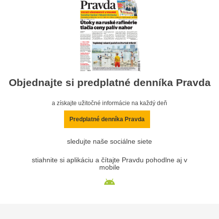
Objednajte si predplatné denníka Pravda
a získajte užitočné informácie na každý deň
Predplatné denníka Pravda
sledujte naše sociálne siete
stiahnite si aplikáciu a čítajte Pravdu pohodlne aj v
mobile