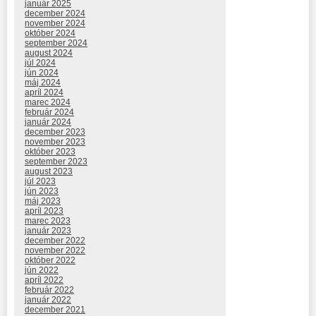
január 2025
december 2024
november 2024
október 2024
september 2024
august 2024
júl 2024
jún 2024
máj 2024
apríl 2024
marec 2024
február 2024
január 2024
december 2023
november 2023
október 2023
september 2023
august 2023
júl 2023
jún 2023
máj 2023
apríl 2023
marec 2023
január 2023
december 2022
november 2022
október 2022
jún 2022
apríl 2022
február 2022
január 2022
december 2021