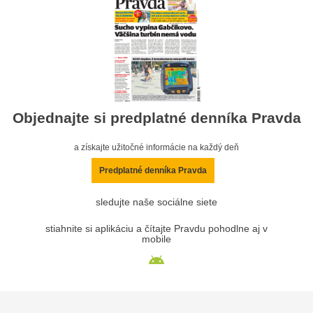
Objednajte si predplatné denníka Pravda
a získajte užitočné informácie na každý deň
Predplatné denníka Pravda
sledujte naše sociálne siete
stiahnite si aplikáciu a čítajte Pravdu pohodlne aj v
mobile