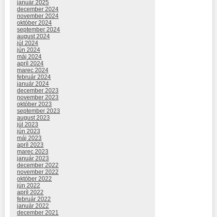
január 2025
december 2024
november 2024
október 2024
september 2024
august 2024
júl 2024
jún 2024
máj 2024
apríl 2024
marec 2024
február 2024
január 2024
december 2023
november 2023
október 2023
september 2023
august 2023
júl 2023
jún 2023
máj 2023
apríl 2023
marec 2023
január 2023
december 2022
november 2022
október 2022
jún 2022
apríl 2022
február 2022
január 2022
december 2021