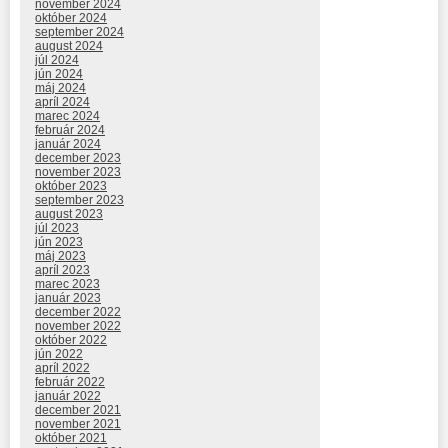
november 2024
október 2024
september 2024
august 2024
júl 2024
jún 2024
máj 2024
apríl 2024
marec 2024
február 2024
január 2024
december 2023
november 2023
október 2023
september 2023
august 2023
júl 2023
jún 2023
máj 2023
apríl 2023
marec 2023
január 2023
december 2022
november 2022
október 2022
jún 2022
apríl 2022
február 2022
január 2022
december 2021
november 2021
október 2021