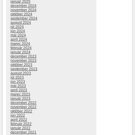
január 2025
december 2024
november 2024
október 2024
september 2024
august 2024
júl 2024
jún 2024
máj 2024
apríl 2024
marec 2024
február 2024
január 2024
december 2023
november 2023
október 2023
september 2023
august 2023
júl 2023
jún 2023
máj 2023
apríl 2023
marec 2023
január 2023
december 2022
november 2022
október 2022
jún 2022
apríl 2022
február 2022
január 2022
december 2021