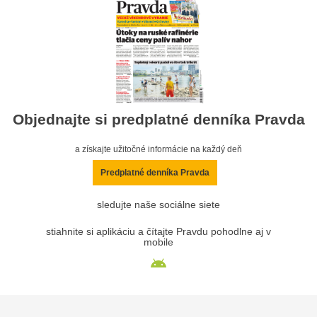
Objednajte si predplatné denníka Pravda
a získajte užitočné informácie na každý deň
Predplatné denníka Pravda
sledujte naše sociálne siete
stiahnite si aplikáciu a čítajte Pravdu pohodlne aj v
mobile