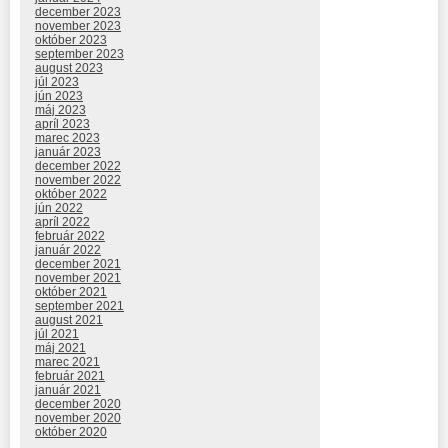
december 2023
november 2023
október 2023
september 2023
august 2023
júl 2023
jún 2023
máj 2023
apríl 2023
marec 2023
január 2023
december 2022
november 2022
október 2022
jún 2022
apríl 2022
február 2022
január 2022
december 2021
november 2021
október 2021
september 2021
august 2021
júl 2021
máj 2021
marec 2021
február 2021
január 2021
december 2020
november 2020
október 2020