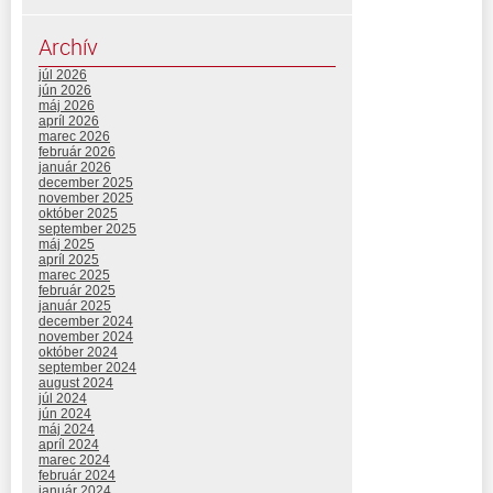
Archív
júl 2026
jún 2026
máj 2026
apríl 2026
marec 2026
február 2026
január 2026
december 2025
november 2025
október 2025
september 2025
máj 2025
apríl 2025
marec 2025
február 2025
január 2025
december 2024
november 2024
október 2024
september 2024
august 2024
júl 2024
jún 2024
máj 2024
apríl 2024
marec 2024
február 2024
január 2024