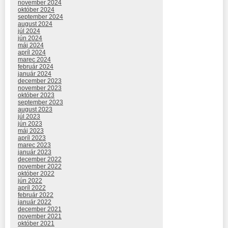
november 2024
október 2024
september 2024
august 2024
júl 2024
jún 2024
máj 2024
apríl 2024
marec 2024
február 2024
január 2024
december 2023
november 2023
október 2023
september 2023
august 2023
júl 2023
jún 2023
máj 2023
apríl 2023
marec 2023
január 2023
december 2022
november 2022
október 2022
jún 2022
apríl 2022
február 2022
január 2022
december 2021
november 2021
október 2021