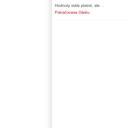
Hodnoty stále platné, ale …
Pokračovanie článku