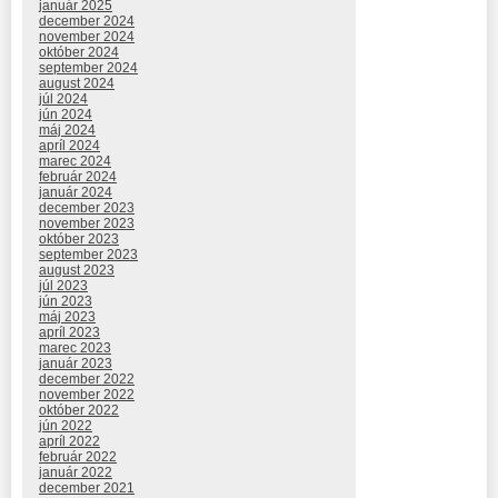
január 2025
december 2024
november 2024
október 2024
september 2024
august 2024
júl 2024
jún 2024
máj 2024
apríl 2024
marec 2024
február 2024
január 2024
december 2023
november 2023
október 2023
september 2023
august 2023
júl 2023
jún 2023
máj 2023
apríl 2023
marec 2023
január 2023
december 2022
november 2022
október 2022
jún 2022
apríl 2022
február 2022
január 2022
december 2021