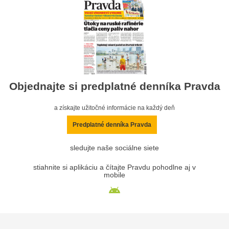
Objednajte si predplatné denníka Pravda
a získajte užitočné informácie na každý deň
Predplatné denníka Pravda
sledujte naše sociálne siete
stiahnite si aplikáciu a čítajte Pravdu pohodlne aj v
mobile