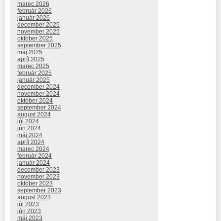
marec 2026
február 2026
január 2026
december 2025
november 2025
október 2025
september 2025
máj 2025
apríl 2025
marec 2025
február 2025
január 2025
december 2024
november 2024
október 2024
september 2024
august 2024
júl 2024
jún 2024
máj 2024
apríl 2024
marec 2024
február 2024
január 2024
december 2023
november 2023
október 2023
september 2023
august 2023
júl 2023
jún 2023
máj 2023