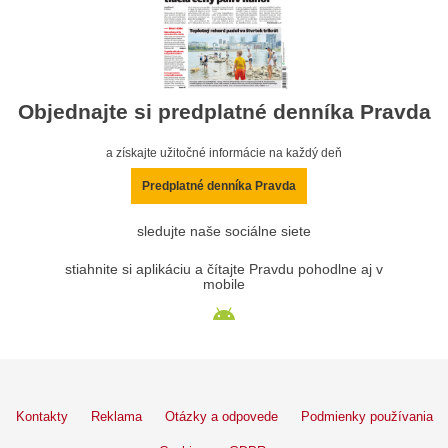
Objednajte si predplatné denníka Pravda
a získajte užitočné informácie na každý deň
Predplatné denníka Pravda
sledujte naše sociálne siete
stiahnite si aplikáciu a čítajte Pravdu pohodlne aj v
mobile
Kontakty
Reklama
Otázky a odpovede
Podmienky používania