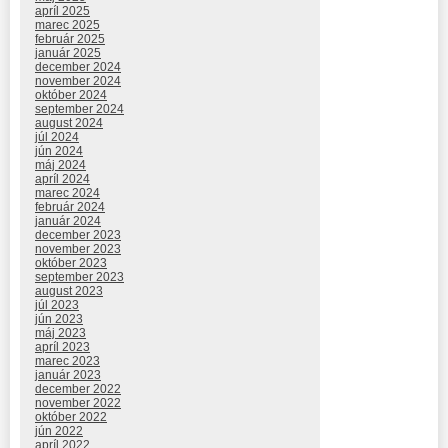
apríl 2025
marec 2025
február 2025
január 2025
december 2024
november 2024
október 2024
september 2024
august 2024
júl 2024
jún 2024
máj 2024
apríl 2024
marec 2024
február 2024
január 2024
december 2023
november 2023
október 2023
september 2023
august 2023
júl 2023
jún 2023
máj 2023
apríl 2023
marec 2023
január 2023
december 2022
november 2022
október 2022
jún 2022
apríl 2022