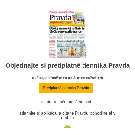
Objednajte si predplatné denníka Pravda
a získajte užitočné informácie na každý deň
Predplatné denníka Pravda
sledujte naše sociálne siete
stiahnite si aplikáciu a čítajte Pravdu pohodlne aj v
mobile