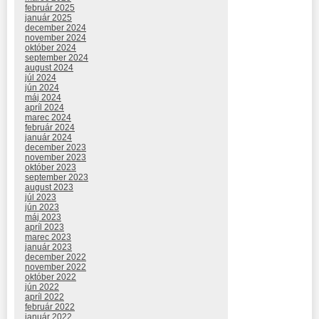
február 2025
január 2025
december 2024
november 2024
október 2024
september 2024
august 2024
júl 2024
jún 2024
máj 2024
apríl 2024
marec 2024
február 2024
január 2024
december 2023
november 2023
október 2023
september 2023
august 2023
júl 2023
jún 2023
máj 2023
apríl 2023
marec 2023
január 2023
december 2022
november 2022
október 2022
jún 2022
apríl 2022
február 2022
január 2022