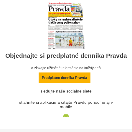
Objednajte si predplatné denníka Pravda
a získajte užitočné informácie na každý deň
Predplatné denníka Pravda
sledujte naše sociálne siete
stiahnite si aplikáciu a čítajte Pravdu pohodlne aj v
mobile