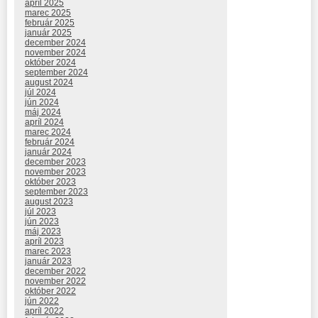
apríl 2025
marec 2025
február 2025
január 2025
december 2024
november 2024
október 2024
september 2024
august 2024
júl 2024
jún 2024
máj 2024
apríl 2024
marec 2024
február 2024
január 2024
december 2023
november 2023
október 2023
september 2023
august 2023
júl 2023
jún 2023
máj 2023
apríl 2023
marec 2023
január 2023
december 2022
november 2022
október 2022
jún 2022
apríl 2022