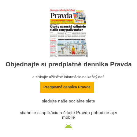
Objednajte si predplatné denníka Pravda
a získajte užitočné informácie na každý deň
Predplatné denníka Pravda
sledujte naše sociálne siete
stiahnite si aplikáciu a čítajte Pravdu pohodlne aj v
mobile