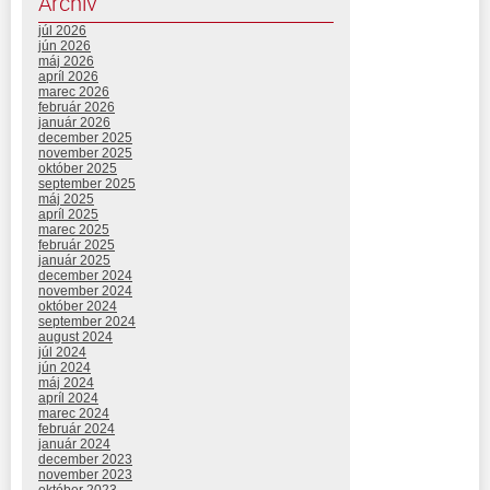
Archív
júl 2026
jún 2026
máj 2026
apríl 2026
marec 2026
február 2026
január 2026
december 2025
november 2025
október 2025
september 2025
máj 2025
apríl 2025
marec 2025
február 2025
január 2025
december 2024
november 2024
október 2024
september 2024
august 2024
júl 2024
jún 2024
máj 2024
apríl 2024
marec 2024
február 2024
január 2024
december 2023
november 2023