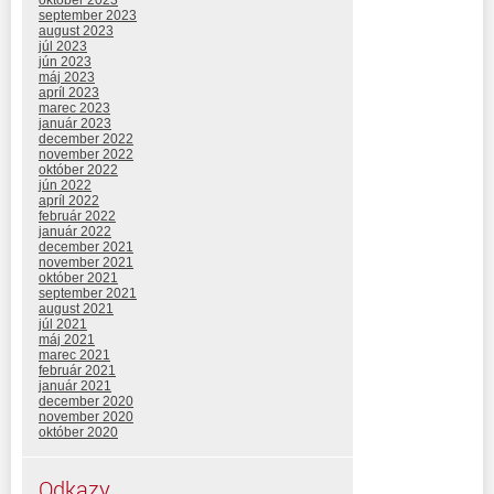
október 2023
september 2023
august 2023
júl 2023
jún 2023
máj 2023
apríl 2023
marec 2023
január 2023
december 2022
november 2022
október 2022
jún 2022
apríl 2022
február 2022
január 2022
december 2021
november 2021
október 2021
september 2021
august 2021
júl 2021
máj 2021
marec 2021
február 2021
január 2021
december 2020
november 2020
október 2020
Odkazy