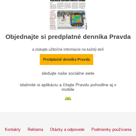
Objednajte si predplatné denníka Pravda
a získajte užitočné informácie na každý deň
Predplatné denníka Pravda
sledujte naše sociálne siete
stiahnite si aplikáciu a čítajte Pravdu pohodlne aj v
mobile
Kontakty
Reklama
Otázky a odpovede
Podmienky používania