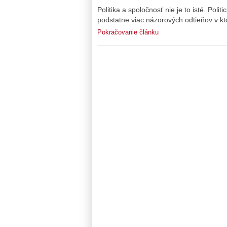
Politika a spoločnosť nie je to isté. Pol
podstatne viac názorových odtieňov v kt
Pokračovanie článku