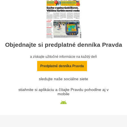
Objednajte si predplatné denníka Pravda
a získajte užitočné informácie na každý deň
Predplatné denníka Pravda
sledujte naše sociálne siete
stiahnite si aplikáciu a čítajte Pravdu pohodlne aj v
mobile