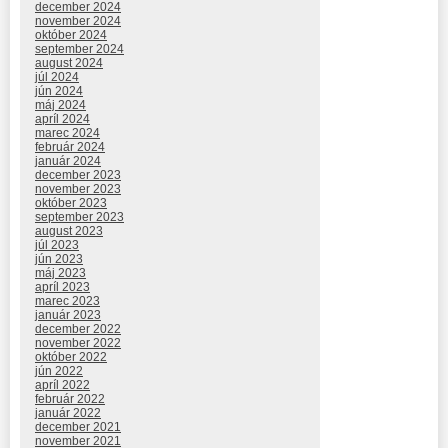
december 2024
november 2024
október 2024
september 2024
august 2024
júl 2024
jún 2024
máj 2024
apríl 2024
marec 2024
február 2024
január 2024
december 2023
november 2023
október 2023
september 2023
august 2023
júl 2023
jún 2023
máj 2023
apríl 2023
marec 2023
január 2023
december 2022
november 2022
október 2022
jún 2022
apríl 2022
február 2022
január 2022
december 2021
november 2021