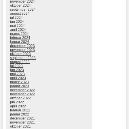
november 2024
október 2024
september 2024
august 2024
júl 2024
jún 2024
máj 2024
apríl 2024
marec 2024
február 2024
január 2024
december 2023
november 2023
október 2023
september 2023
august 2023
júl 2023
jún 2023
máj 2023
apríl 2023
marec 2023
január 2023
december 2022
november 2022
október 2022
jún 2022
apríl 2022
február 2022
január 2022
december 2021
november 2021
október 2021