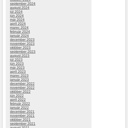
september 2024
august 2024
júl 2024
jún 2024
máj 2024
apríl 2024
marec 2024
február 2024
január 2024
december 2023
november 2023
október 2023
september 2023
august 2023
júl 2023
jún 2023
máj 2023
apríl 2023
marec 2023
január 2023
december 2022
november 2022
október 2022
jún 2022
apríl 2022
február 2022
január 2022
december 2021
november 2021
október 2021
september 2021
august 2021