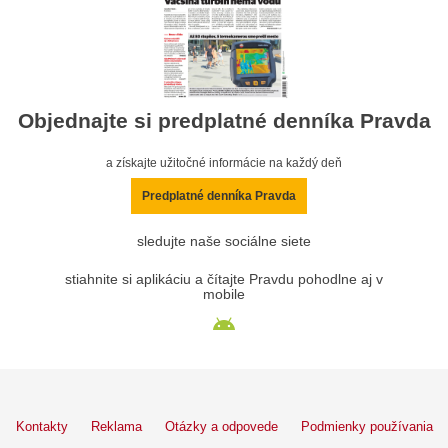
Objednajte si predplatné denníka Pravda
a získajte užitočné informácie na každý deň
Predplatné denníka Pravda
sledujte naše sociálne siete
stiahnite si aplikáciu a čítajte Pravdu pohodlne aj v
mobile
Kontakty
Reklama
Otázky a odpovede
Podmienky používania