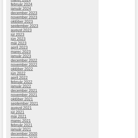
február 2024
január 2024
december 2023
november 2023
október 2023
september 2023
august 2023
júl 2023
jún 2023
máj 2023
apríl 2023
marec 2023
január 2023
december 2022
november 2022
október 2022
jún 2022
apríl 2022
február 2022
január 2022
december 2021
november 2021
október 2021
september 2021
august 2021
júl 2021
máj 2021
marec 2021
február 2021
január 2021
december 2020
november 2020