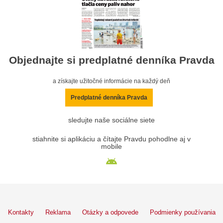
Objednajte si predplatné denníka Pravda
a získajte užitočné informácie na každý deň
Predplatné denníka Pravda
sledujte naše sociálne siete
stiahnite si aplikáciu a čítajte Pravdu pohodlne aj v
mobile
Kontakty
Reklama
Otázky a odpovede
Podmienky používania