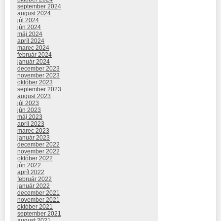
september 2024
august 2024
júl 2024
jún 2024
máj 2024
apríl 2024
marec 2024
február 2024
január 2024
december 2023
november 2023
október 2023
september 2023
august 2023
júl 2023
jún 2023
máj 2023
apríl 2023
marec 2023
január 2023
december 2022
november 2022
október 2022
jún 2022
apríl 2022
február 2022
január 2022
december 2021
november 2021
október 2021
september 2021
august 2021