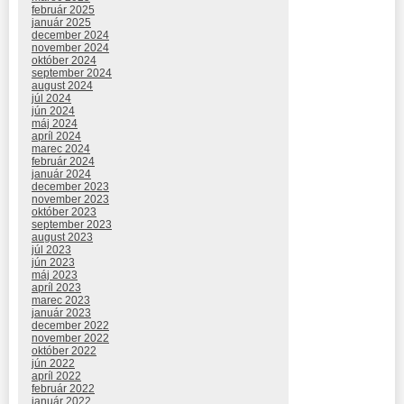
február 2025
január 2025
december 2024
november 2024
október 2024
september 2024
august 2024
júl 2024
jún 2024
máj 2024
apríl 2024
marec 2024
február 2024
január 2024
december 2023
november 2023
október 2023
september 2023
august 2023
júl 2023
jún 2023
máj 2023
apríl 2023
marec 2023
január 2023
december 2022
november 2022
október 2022
jún 2022
apríl 2022
február 2022
január 2022