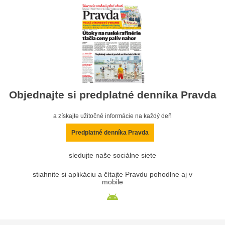
Objednajte si predplatné denníka Pravda
a získajte užitočné informácie na každý deň
Predplatné denníka Pravda
sledujte naše sociálne siete
stiahnite si aplikáciu a čítajte Pravdu pohodlne aj v
mobile